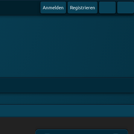
Anmelden
Registrieren