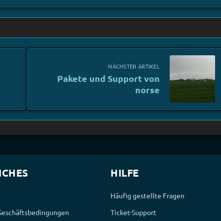
NÄCHSTER ARTIKEL
Pakete und Support von
norse
ICHES
HILFE
Häufig gestellte Fragen
Geschäftsbedingungen
Ticket-Support