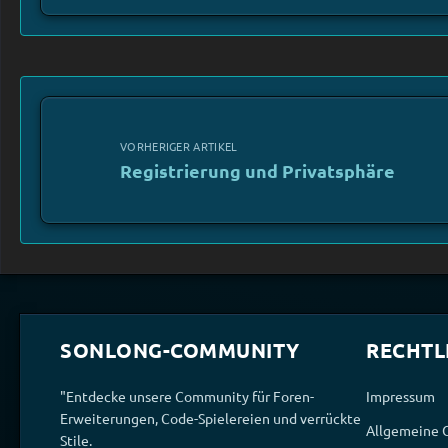
VORHERIGER ARTIKEL
Registrierung und Privatsphäre
SONLONG-COMMUNITY
RECHTL
"Entdecke unsere Community für Foren-
Impressum
Erweiterungen, Code-Spielereien und verrückte
Allgemeine 
Stile.