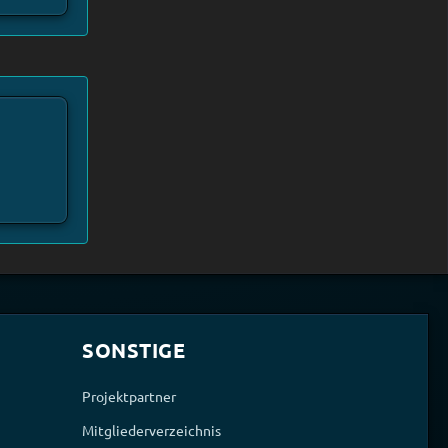
SONSTIGE
Projektpartner
Mitgliederverzeichnis