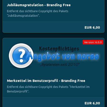
Jubiläumsgratulation - Branding Free
Entfernt das sichtbare Copyright des Pakets
"Jubiläumsgratulation".
EUR 6,00
Version: 6.0.0
Merkzettel im Benutzerprofil - Branding Free
Entfernt das sichtbare Copyright des Pakets "Merkzettel im
Benutzerprofil".
EUR 6,00