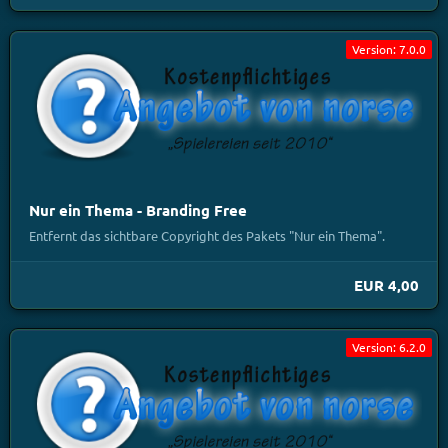
Version: 7.0.0
Nur ein Thema - Branding Free
Entfernt das sichtbare Copyright des Pakets "Nur ein Thema".
EUR 4,00
Version: 6.2.0