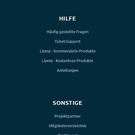
HILFE
Häufig gestellte Fragen
Ticket-Support
Lizenz - Kommerzielle Produkte
Lizenz - Kostenlose Produkte
Anleitungen
SONSTIGE
Projektpartner
Mitgliederverzeichnis