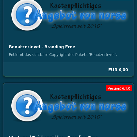
Benutzerlevel - Branding Free
Entfernt das sichtbare Copyright des Pakets "Benutzerlevel".
EUR 6,00
Version: 6.1.0