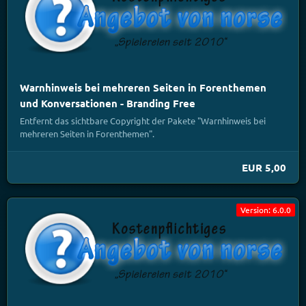
Warnhinweis bei mehreren Seiten in Forenthemen
und Konversationen - Branding Free
Entfernt das sichtbare Copyright der Pakete "Warnhinweis bei
mehreren Seiten in Forenthemen".
EUR 5,00
Version: 6.0.0