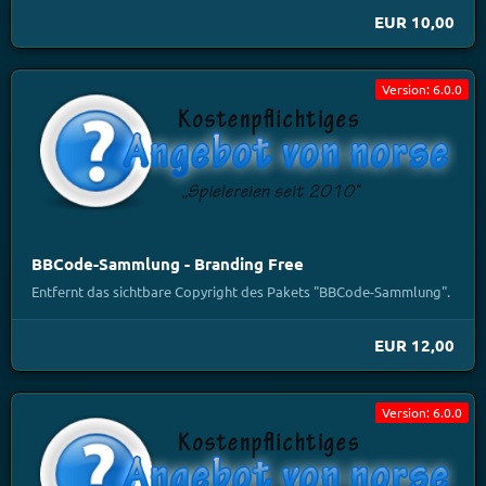
EUR 10,00
Version: 6.0.0
BBCode-Sammlung - Branding Free
Entfernt das sichtbare Copyright des Pakets "BBCode-Sammlung".
EUR 12,00
Version: 6.0.0