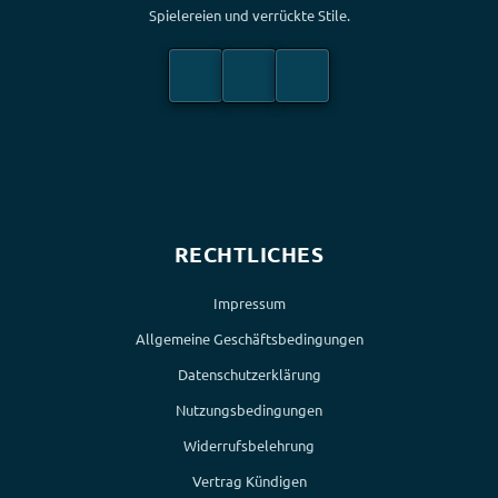
Spielereien und verrückte Stile.
RECHTLICHES
Impressum
Allgemeine Geschäftsbedingungen
Datenschutzerklärung
Nutzungsbedingungen
Widerrufsbelehrung
Vertrag Kündigen