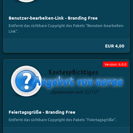
Benutzer-bearbeiten-Link - Branding Free
Entfernt das sichtbare Copyright des Pakets "Benutzer-bearbeiten-
Link".
EUR 4,00
Version: 6.0.0
Feiertagsgrüße - Branding Free
Entfernt das sichtbare Copyright des Pakets "Feiertagsgrüße".