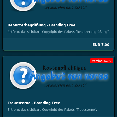
Benutzerbegrüßung - Branding Free
Entfernt das sichtbare Copyright des Pakets "Benutzerbegrüßung".
EUR 7,00
Version: 6.0.0
Treuesterne - Branding Free
Entfernt das sichtbare Copyright des Pakets "Treuesterne".