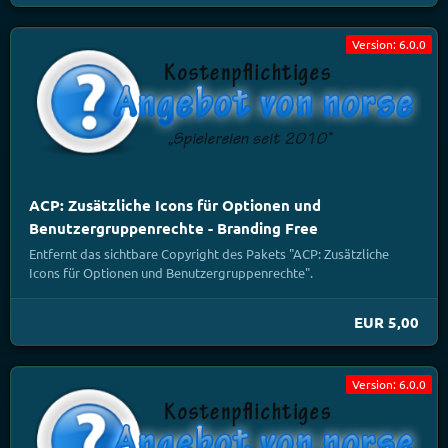
Version: 6.0.0
ACP: Zusätzliche Icons für Optionen und
Benutzergruppenrechte - Branding Free
Entfernt das sichtbare Copyright des Pakets "ACP: Zusätzliche
Icons für Optionen und Benutzergruppenrechte".
EUR 5,00
Version: 6.0.0