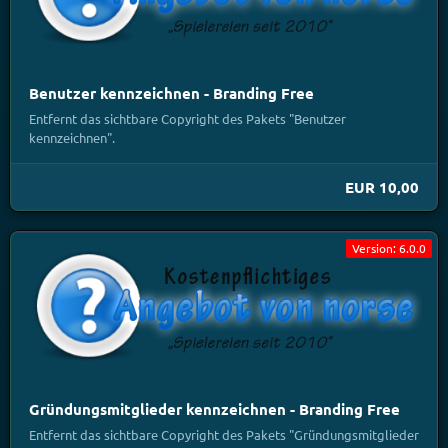
Benutzer kennzeichnen - Branding Free
Entfernt das sichtbare Copyright des Pakets "Benutzer
kennzeichnen".
EUR 10,00
Version: 6.0.0
Gründungsmitglieder kennzeichnen - Branding Free
Entfernt das sichtbare Copyright des Pakets "Gründungsmitglieder