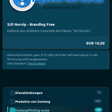
Stil Norvip - Branding Free
Entfernt das sichtbare Copyright des Pakets "Stil NorVip".
EUR 10,00
Kleinunternehmer gem. § 19 UStG wird die Mehrwertsteuer in der
Rechnung nicht ausgewiesen.
Dein Standort:
Deutschland
4
Dienstleistungen
133
Produkte von Sonlong
25
Kostenpflichtig norse