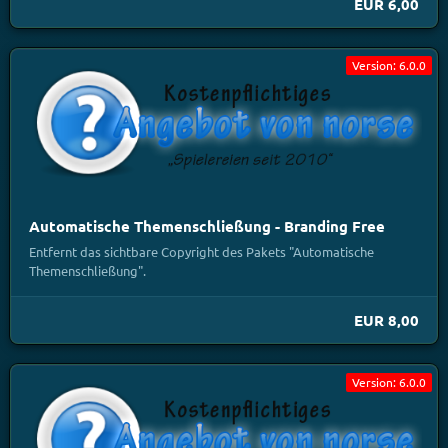
EUR 6,00
Version: 6.0.0
Automatische Themenschließung - Branding Free
Entfernt das sichtbare Copyright des Pakets "Automatische
Themenschließung".
EUR 8,00
Version: 6.0.0