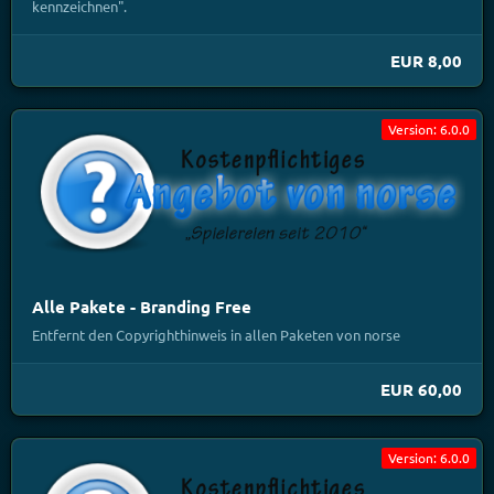
kennzeichnen".
EUR 8,00
Version: 6.0.0
Alle Pakete - Branding Free
Entfernt den Copyrighthinweis in allen Paketen von norse
EUR 60,00
Version: 6.0.0