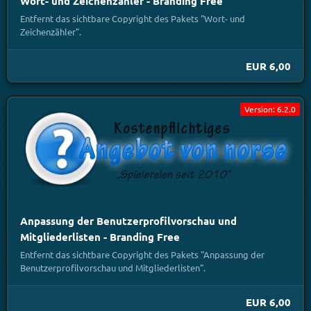
Wort- und Zeichenzähler - Branding Free
Entfernt das sichtbare Copyright des Pakets "Wort- und
Zeichenzähler".
EUR 6,00
Version: 6.2.0
Anpassung der Benutzerprofilvorschau und
Mitgliederlisten - Branding Free
Entfernt das sichtbare Copyright des Pakets "Anpassung der
Benutzerprofilvorschau und Mitgliederlisten".
EUR 6,00