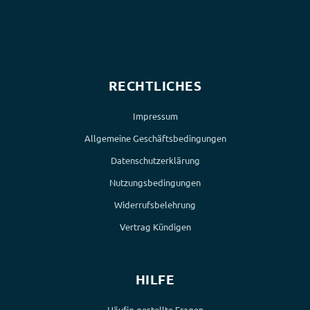
RECHTLICHES
Impressum
Allgemeine Geschäftsbedingungen
Datenschutzerklärung
Nutzungsbedingungen
Widerrufsbelehrung
Vertrag Kündigen
HILFE
Häufig gestellte Fragen