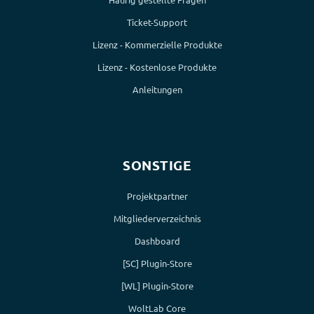
Ticket-Support
Lizenz - Kommerzielle Produkte
Lizenz - Kostenlose Produkte
Anleitungen
SONSTIGE
Projektpartner
Mitgliederverzeichnis
Dashboard
[SC] Plugin-Store
[WL] Plugin-Store
WoltLab Core