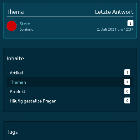
Thema
Letzte Antwort
Store
2
Sonlong
2. Juli 2021 um 12:37
Inhalte
Artikel
1
Themen
1
Produkt
0
Häufig gestellte Fragen
0
Tags