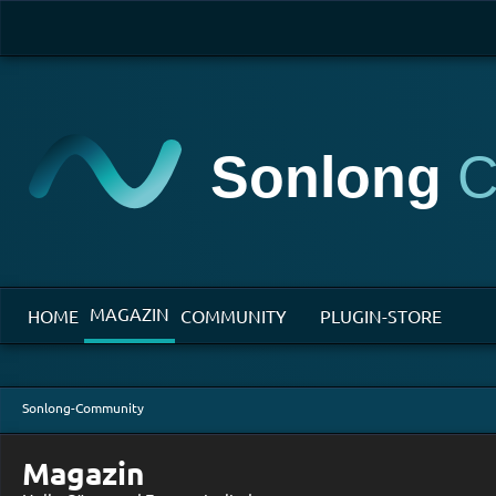
MAGAZIN
HOME
COMMUNITY
PLUGIN-STORE
Sonlong-Community
Magazin