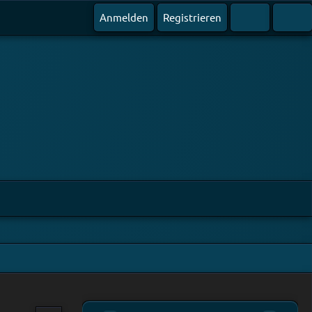
Anmelden
Registrieren